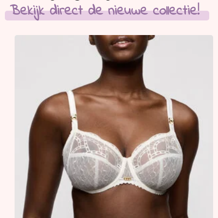
Bekijk direct de nieuwe collectie!