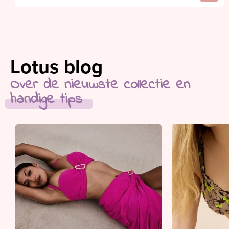
Lotus blog
Over de nieuwste collectie en
handige tips