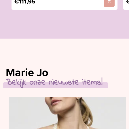
€111,95
Marie Jo
Bekijk onze nieuwste items!