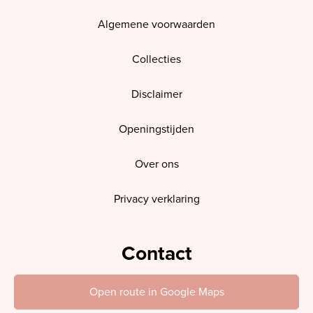
Algemene voorwaarden
Collecties
Disclaimer
Openingstijden
Over ons
Privacy verklaring
Contact
Open route in Google Maps