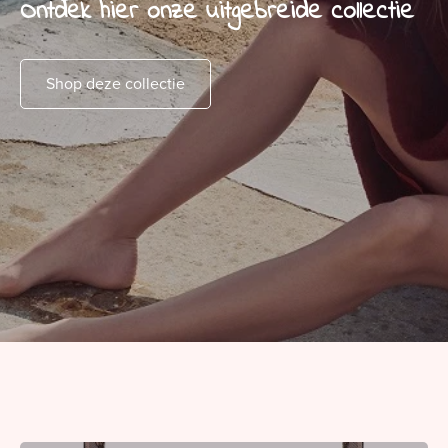
Ontdek hier onze uitgebreide collectie
Shop deze collectie