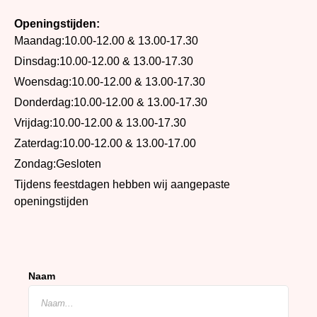
Openingstijden:
Maandag:
10.00-12.00 & 13.00-17.30
Dinsdag:
10.00-12.00 & 13.00-17.30
Woensdag:
10.00-12.00 & 13.00-17.30
Donderdag:
10.00-12.00 & 13.00-17.30
Vrijdag:
10.00-12.00 & 13.00-17.30
Zaterdag:
10.00-12.00 & 13.00-17.00
Zondag:
Gesloten
Tijdens feestdagen hebben wij aangepaste
openingstijden
Naam