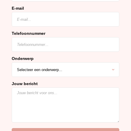
E-mail
Telefoonnummer
Onderwerp
Jouw bericht