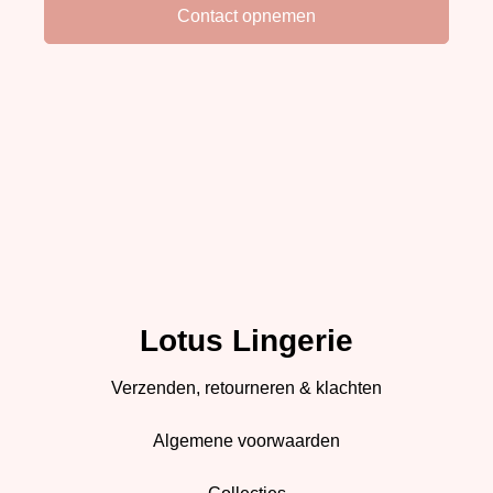
Lotus Lingerie
Verzenden, retourneren & klachten
Algemene voorwaarden