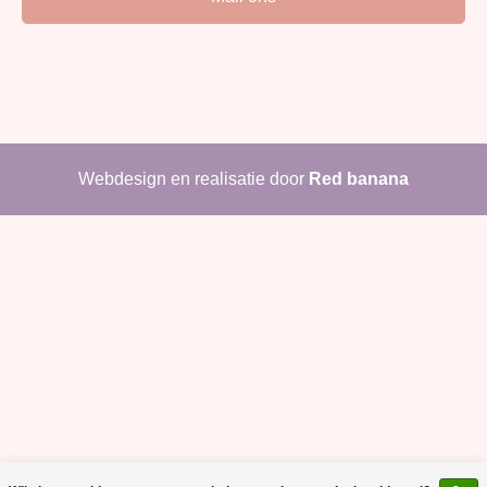
Webdesign en realisatie door
Red banana