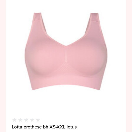
Lotta prothese bh XS-XXL lotus