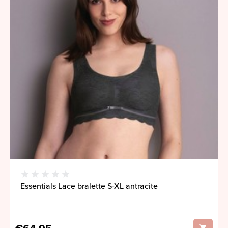
Essentials Lace bralette S-XL antracite