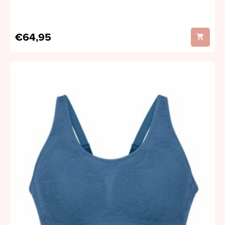
€64,95