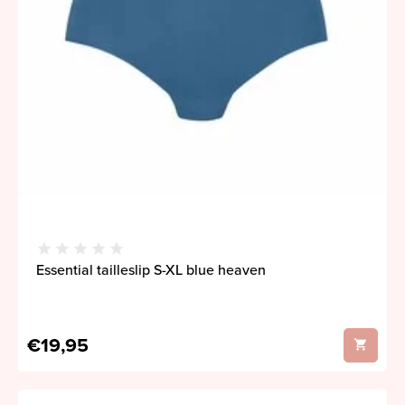
Essential tailleslip S-XL blue heaven
€19,95