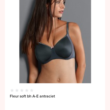
Fleur soft bh A-E antraciet