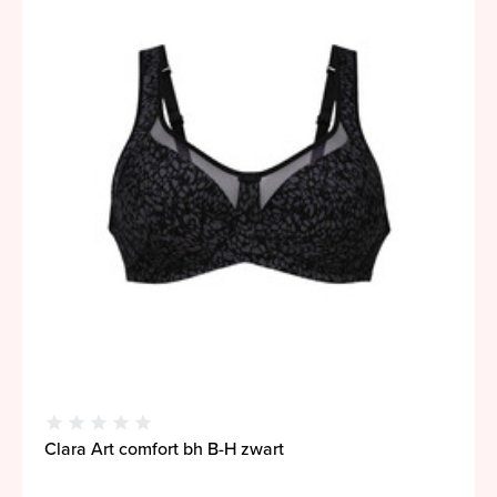
Clara Art comfort bh B-H zwart