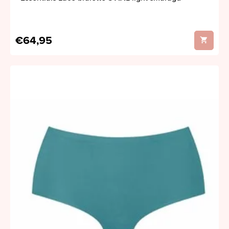
€64,95