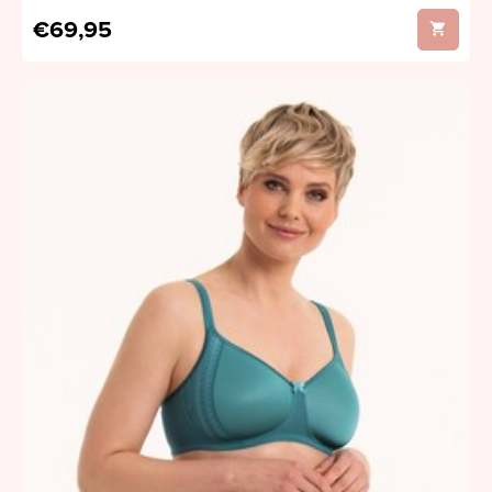
€69,95