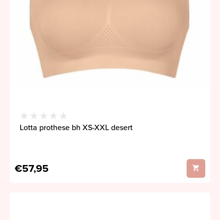
Lotta prothese bh XS-XXL desert
€57,95