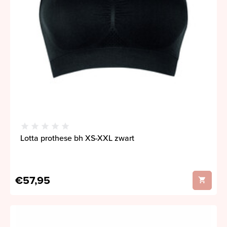
Lotta prothese bh XS-XXL zwart
€57,95