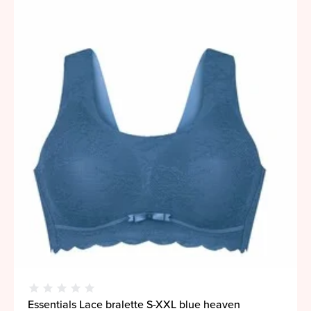
Essentials Lace bralette S-XXL blue heaven