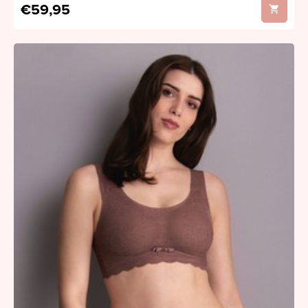
€59,95