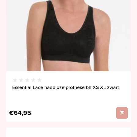
Essential Lace naadloze prothese bh XS-XL zwart
€64,95