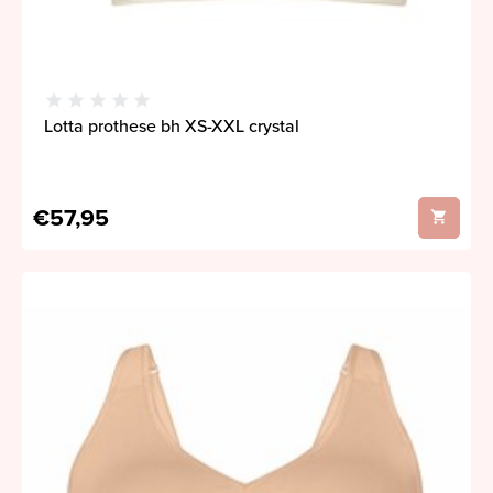
Lotta prothese bh XS-XXL crystal
€57,95