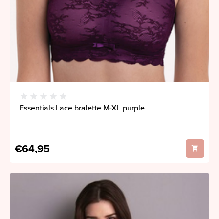
Essentials Lace bralette M-XL purple
€64,95