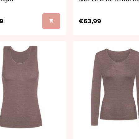
9
€63,99