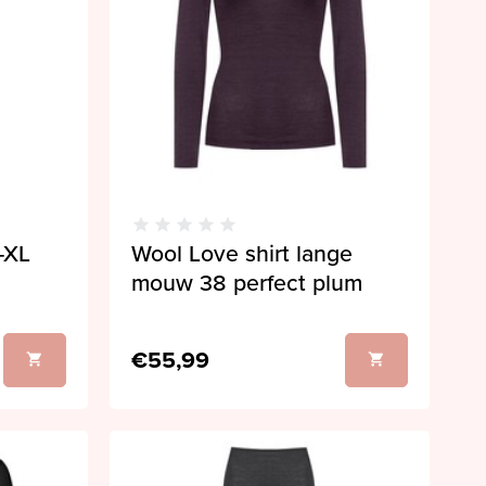
-XL
Wool Love shirt lange
mouw 38 perfect plum
€55,99