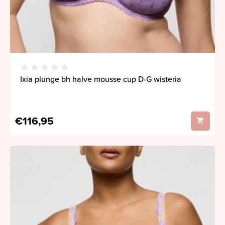
Ixia plunge bh halve mousse cup D-G wisteria
€116,95