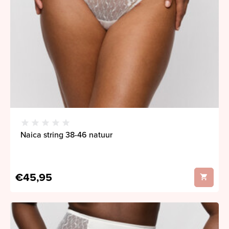
Naica string 38-46 natuur
€45,95