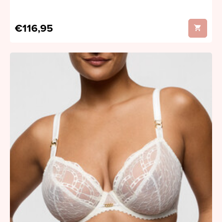
€116,95