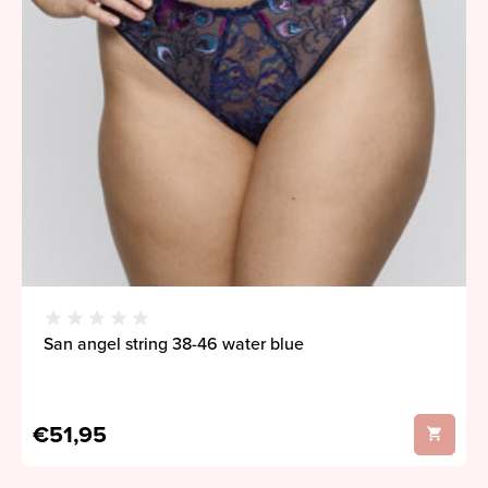
San angel string 38-46 water blue
€51,95