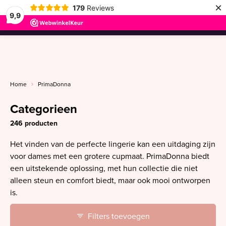
×
179
Reviews
9,9
menu
Home
PrimaDonna
Categorieen
246 producten
Het vinden van de perfecte lingerie kan een uitdaging zijn
voor dames met een grotere cupmaat. PrimaDonna biedt
een uitstekende oplossing, met hun collectie die niet
alleen steun en comfort biedt, maar ook mooi ontworpen
is.
Filters toevoegen