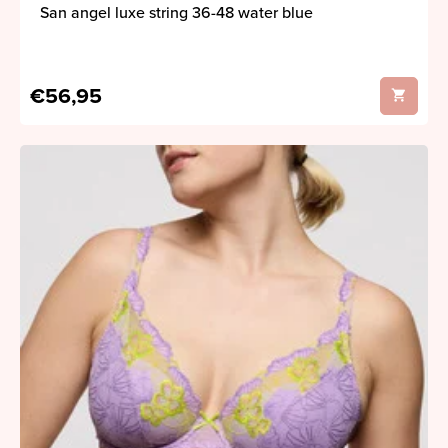
San angel luxe string 36-48 water blue
€56,95