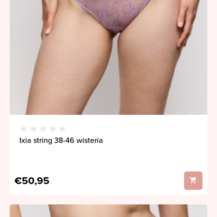
Ixia string 38-46 wisteria
€50,95