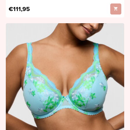
€111,95