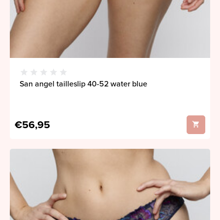
San angel tailleslip 40-52 water blue
€56,95