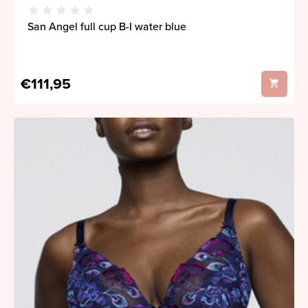
San Angel full cup B-I water blue
€111,95