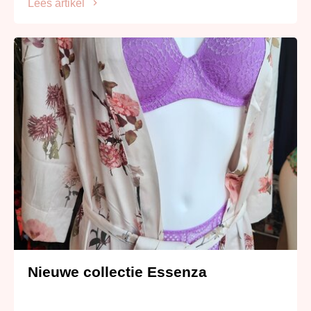
Lees artikel
Nieuwe collectie Essenza