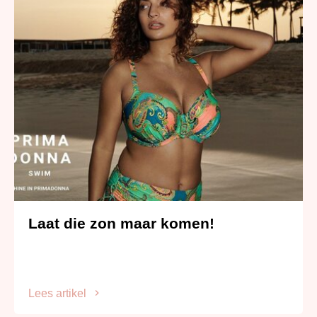
Laat die zon maar komen!
Lees artikel