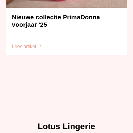
Nieuwe collectie PrimaDonna
voorjaar '25
Lees artikel
Lotus Lingerie