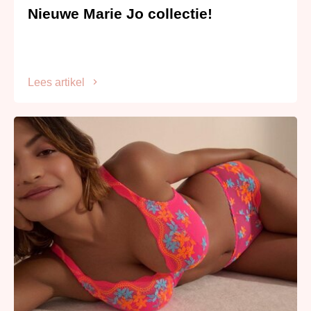
Nieuwe Marie Jo collectie!
Lees artikel