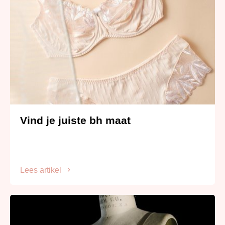
Vind je juiste bh maat
Lees artikel