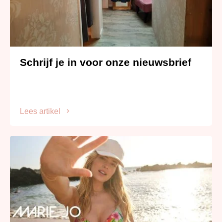
Schrijf je in voor onze nieuwsbrief
Lees artikel