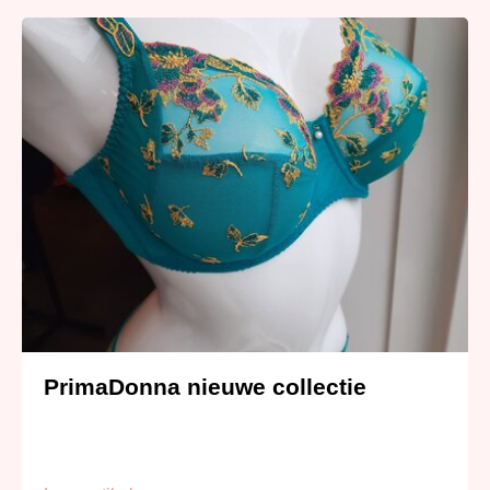
PrimaDonna nieuwe collectie