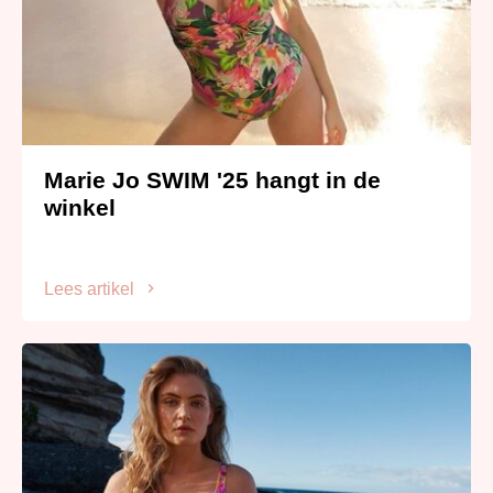
Marie Jo SWIM '25 hangt in de
winkel
Lees artikel