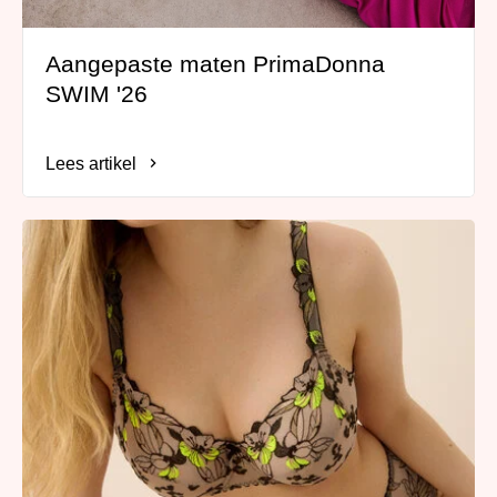
Aangepaste maten PrimaDonna
SWIM '26
Lees artikel