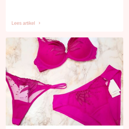
Lees artikel