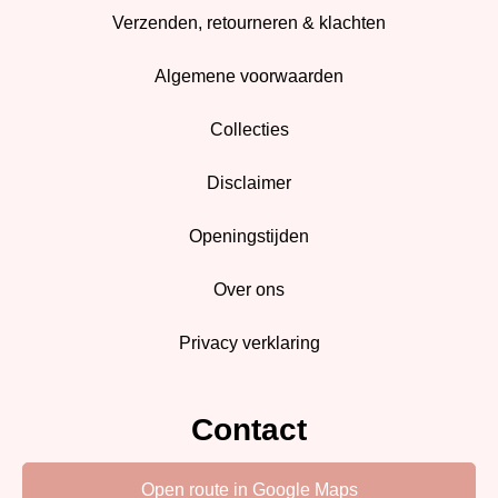
Verzenden, retourneren & klachten
Algemene voorwaarden
Collecties
Disclaimer
Openingstijden
Over ons
Privacy verklaring
Contact
Open route in Google Maps