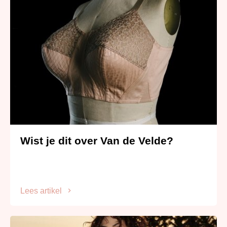
Wist je dit over Van de Velde?
Lees artikel