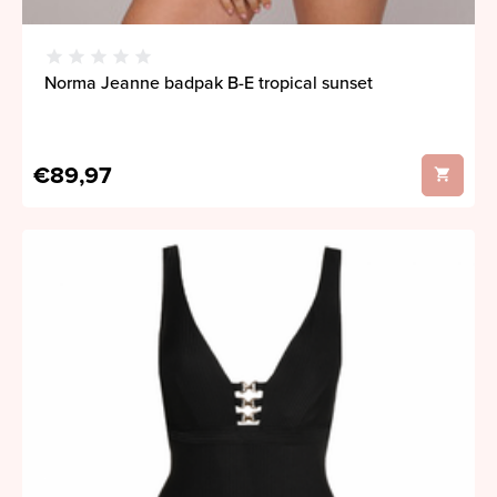
Norma Jeanne badpak B-E tropical sunset
€89,97