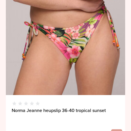
Norma Jeanne heupslip 36-40 tropical sunset