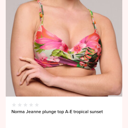
Norma Jeanne plunge top A-E tropical sunset