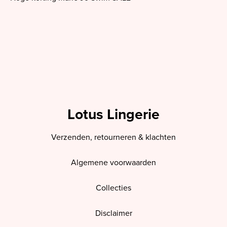
Lotus Lingerie
Verzenden, retourneren & klachten
Algemene voorwaarden
Collecties
Disclaimer