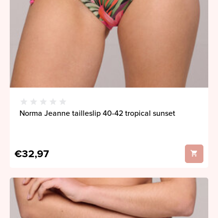
Norma Jeanne tailleslip 40-42 tropical sunset
€32,97