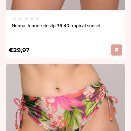
Norma Jeanne rioslip 36-40 tropical sunset
€29,97