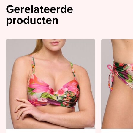
Gerelateerde
producten