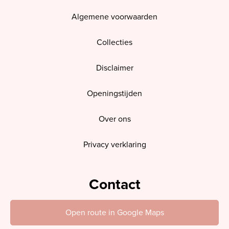
Algemene voorwaarden
Collecties
Disclaimer
Openingstijden
Over ons
Privacy verklaring
Contact
Open route in Google Maps