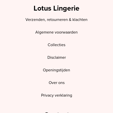
Lotus Lingerie
Verzenden, retourneren & klachten
Algemene voorwaarden
Collecties
Disclaimer
Openingstijden
Over ons
Privacy verklaring