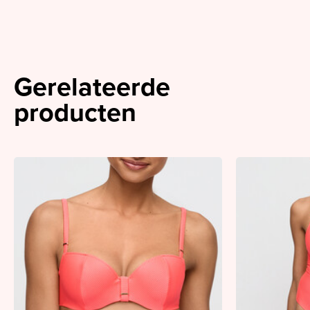
Gerelateerde
producten