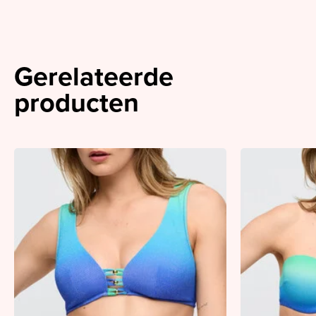
Gerelateerde
producten