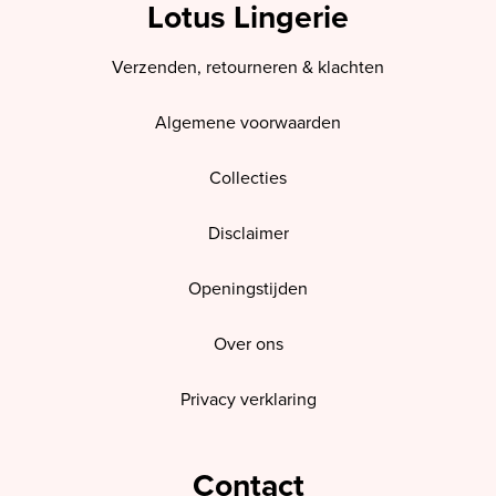
Lotus Lingerie
Verzenden, retourneren & klachten
Algemene voorwaarden
Collecties
Disclaimer
Openingstijden
Over ons
Privacy verklaring
Contact