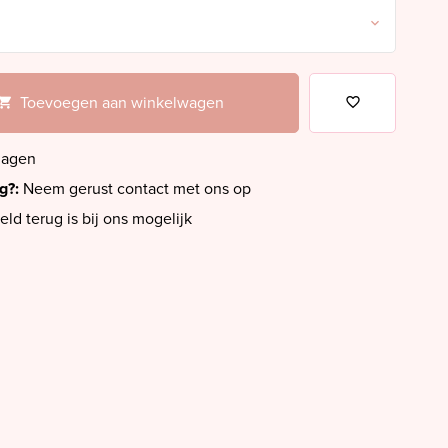
Toevoegen aan winkelwagen
dagen
ig?:
Neem gerust contact met ons op
eld terug is bij ons mogelijk