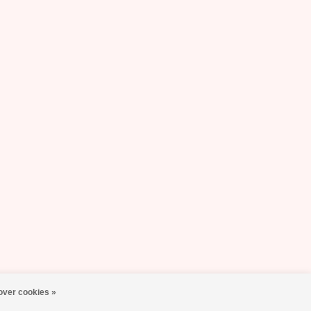
over cookies »