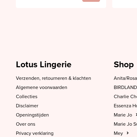
Lotus Lingerie
Shop
Verzenden, retourneren & klachten
Anita/Rosa
Algemene voorwaarden
BIRDLAND
Collecties
Charlie C
Disclaimer
Essenza 
Openingstijden
Marie Jo
Over ons
Marie Jo 
Privacy verklaring
Mey