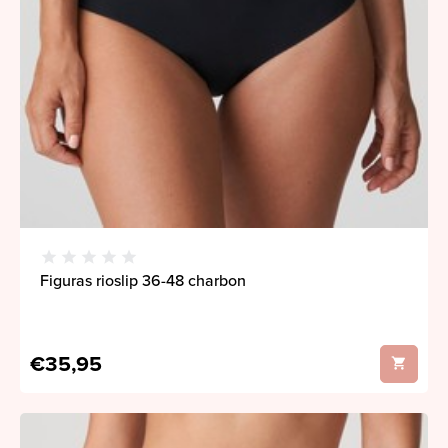
Figuras rioslip 36-48 charbon
€35,95