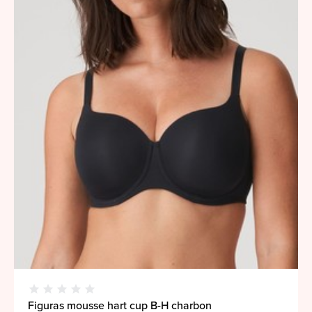
Figuras mousse hart cup B-H charbon