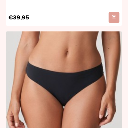
€39,95