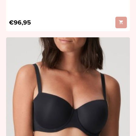
€96,95