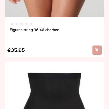
Figuras string 36-46 charbon
€35,95