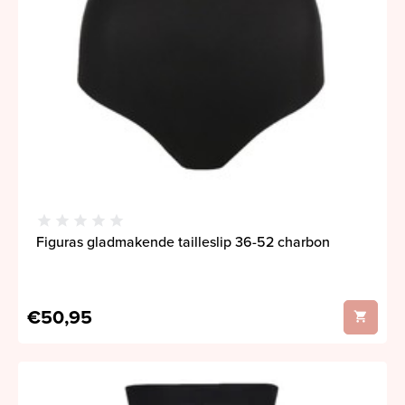
Figuras gladmakende tailleslip 36-52 charbon
€50,95