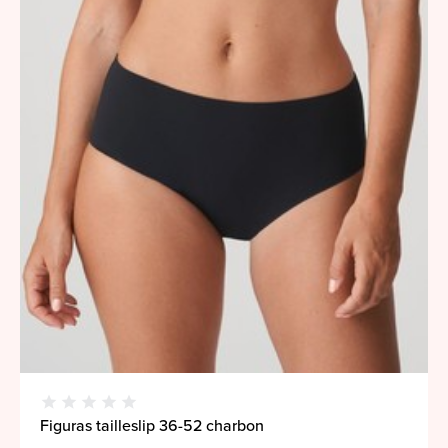
Figuras tailleslip 36-52 charbon