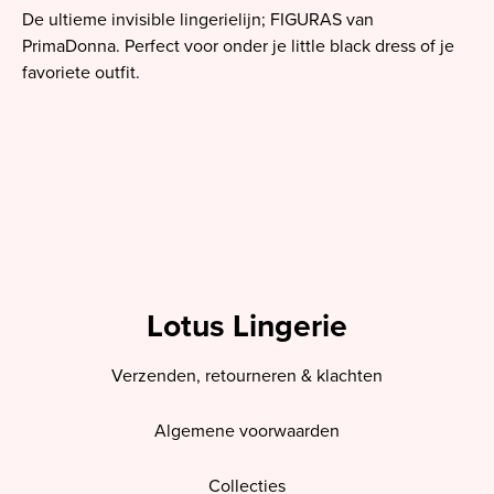
De ultieme invisible lingerielijn; FIGURAS van
PrimaDonna. Perfect voor onder je little black dress of je
favoriete outfit.
Lotus Lingerie
Verzenden, retourneren & klachten
Algemene voorwaarden
Collecties