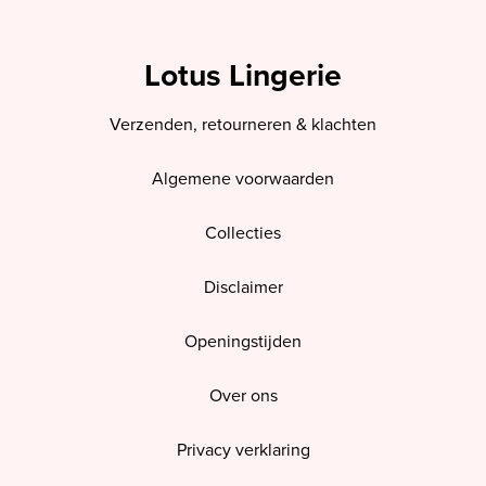
Lotus Lingerie
Verzenden, retourneren & klachten
Algemene voorwaarden
Collecties
Disclaimer
Openingstijden
Over ons
Privacy verklaring