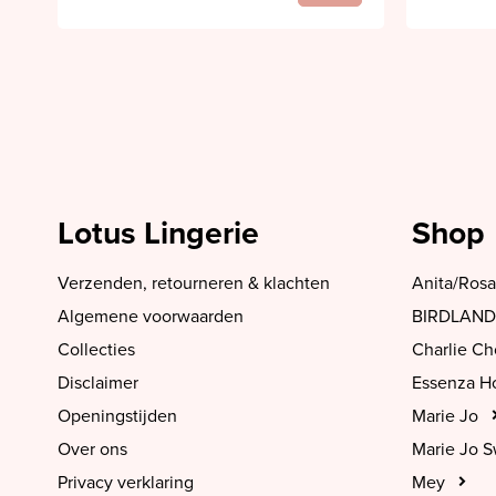
Lotus Lingerie
Shop
Verzenden, retourneren & klachten
Anita/Rosa
Algemene voorwaarden
BIRDLAND
Collecties
Charlie C
Disclaimer
Essenza 
Openingstijden
Marie Jo
Over ons
Marie Jo 
Privacy verklaring
Mey