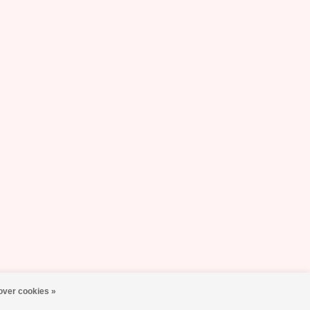
over cookies »