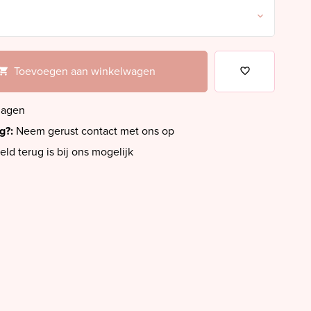
Toevoegen aan winkelwagen
dagen
ig?:
Neem gerust contact met ons op
eld terug is bij ons mogelijk