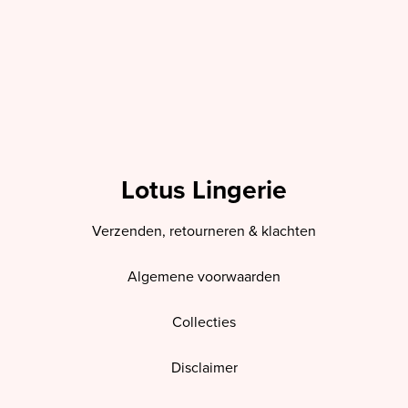
Lotus Lingerie
Verzenden, retourneren & klachten
Algemene voorwaarden
Collecties
Disclaimer