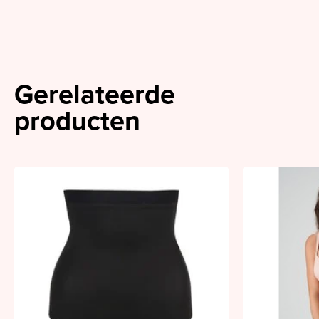
Gerelateerde
producten