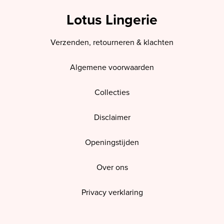
Lotus Lingerie
Verzenden, retourneren & klachten
Algemene voorwaarden
Collecties
Disclaimer
Openingstijden
Over ons
Privacy verklaring