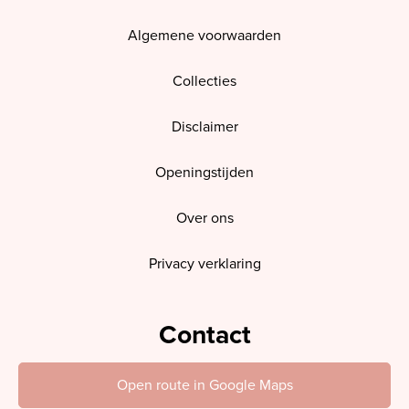
Algemene voorwaarden
Collecties
Disclaimer
Openingstijden
Over ons
Privacy verklaring
Contact
Open route in Google Maps