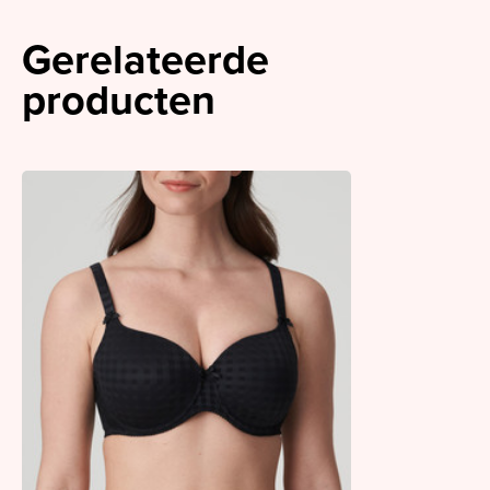
Gerelateerde
producten