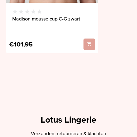
Madison mousse cup C-G zwart
€101,95
Lotus Lingerie
Verzenden, retourneren & klachten