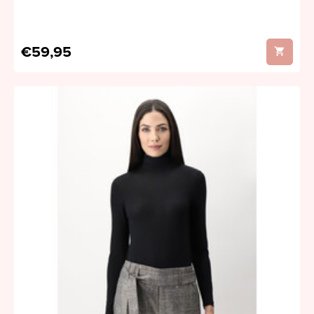
€59,95