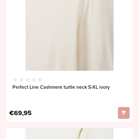
Perfect Line Cashmere turtle neck S-XL ivory
€69,95