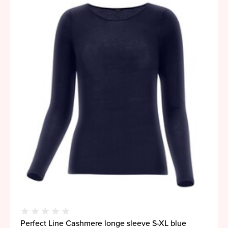
Perfect Line Cashmere longe sleeve S-XL blue