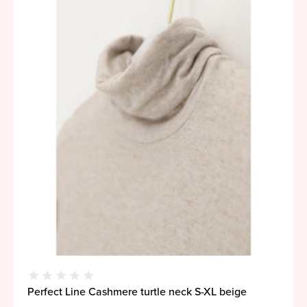
Perfect Line Cashmere turtle neck S-XL beige