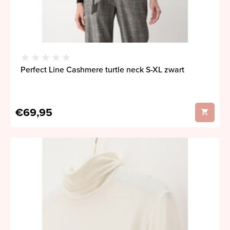
Perfect Line Cashmere turtle neck S-XL zwart
€69,95