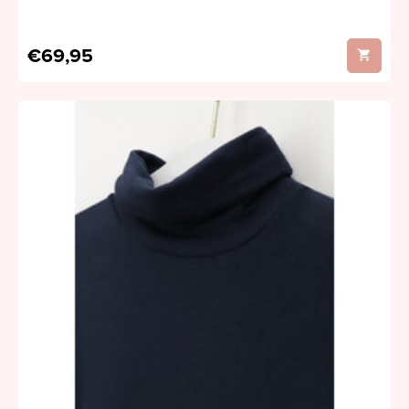
€69,95