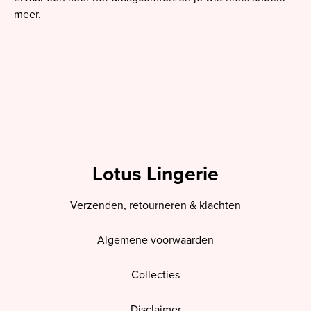
meer.
Lotus Lingerie
Verzenden, retourneren & klachten
Algemene voorwaarden
Collecties
Disclaimer