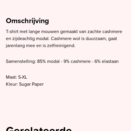
Omschrijving
T-shirt met lange mouwen gemaakt van zachte cashmere
en zijdeachtig modal. Cashmere wol is duurzaam, gaat
jarenlang mee en is zelfreinigend.
Samenstelling: 85% modal - 9% cashmere - 6% elastaan
Maat: S-XL
Kleur: Sugar Paper