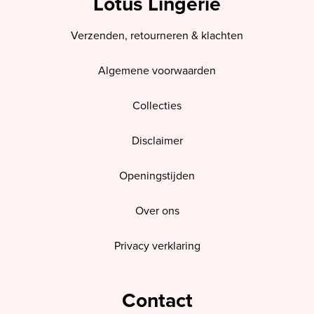
Lotus Lingerie
Verzenden, retourneren & klachten
Algemene voorwaarden
Collecties
Disclaimer
Openingstijden
Over ons
Privacy verklaring
Contact