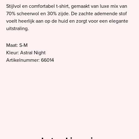
Stijlvol en comfortabel t-shirt, gemaakt van luxe mix van
70% scheerwol en 30% zijde. De zachte ademende stof
voelt heerlijk aan op de huid en zorgt voor een elegante
uitstraling.
Maat: S-M
Kleur: Astral Night
Artikelnummer: 66014