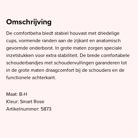
Omschrijving
De comfortbeha biedt stabiel houvast met driedelige
cups, vormende randen aan de zijkant en anatomisch
gevormde onderborst. In grote maten zorgen speciale
inzetstukken voor extra stabiliteit. De brede comfortabele
schouderbandjes met schoudervullingen garanderen tot
in de grote maten draagcomfort bij de schouders en de
functionele achterkant.
Maat: B-H
Kleur: Smart Rose
Artikelnummer: 5873