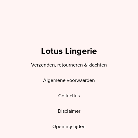
Lotus Lingerie
Verzenden, retourneren & klachten
Algemene voorwaarden
Collecties
Disclaimer
Openingstijden