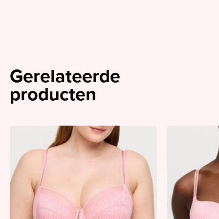
Gerelateerde
producten