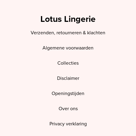
Lotus Lingerie
Verzenden, retourneren & klachten
Algemene voorwaarden
Collecties
Disclaimer
Openingstijden
Over ons
Privacy verklaring