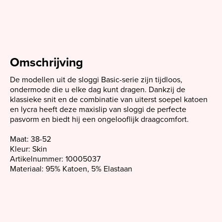
Omschrijving
De modellen uit de sloggi Basic-serie zijn tijdloos,
ondermode die u elke dag kunt dragen. Dankzij de
klassieke snit en de combinatie van uiterst soepel katoen
en lycra heeft deze maxislip van sloggi de perfecte
pasvorm en biedt hij een ongelooflijk draagcomfort.
Maat: 38-52
Kleur: Skin
Artikelnummer: 10005037
Materiaal:
95% Katoen,
5% Elastaan