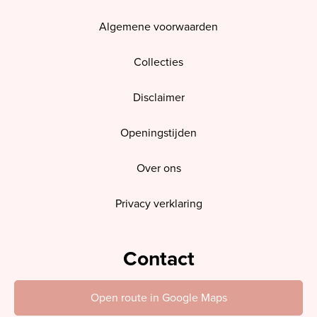
Algemene voorwaarden
Collecties
Disclaimer
Openingstijden
Over ons
Privacy verklaring
Contact
Open route in Google Maps