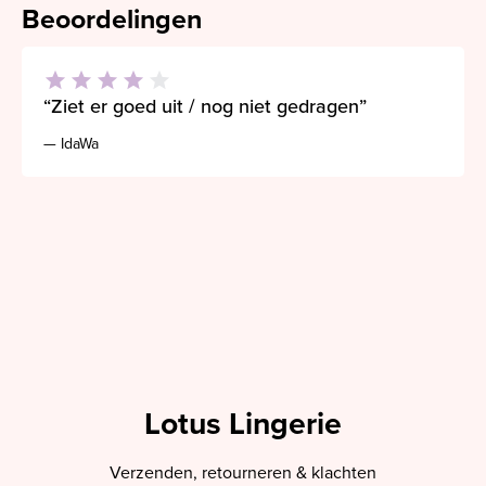
Beoordelingen
“Ziet er goed uit / nog niet gedragen”
— IdaWa
Lotus Lingerie
Verzenden, retourneren & klachten