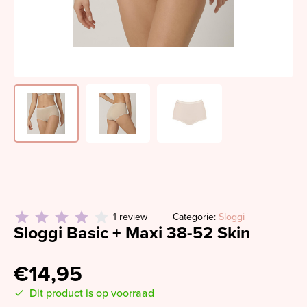
1 review
Categorie:
Sloggi
Sloggi Basic + Maxi 38-52 Skin
€14,95
Dit product is op voorraad