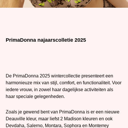
PrimaDonna najaarscolletie 2025
De PrimaDonna 2025 wintercollectie presenteert een
harmonieuze mix van stijl, comfort, en functionaliteit. Voor
iedere vrouw, in zowel haar dagelijkse activiteiten als
haar speciale gelegenheden.
Zoals je gewend bent van PrimaDonna is er een nieuwe
Deauville kleur, maar liefst 2 Madison kleuren en ook
Devdaha, Salerno, Montara, Sophora en Monterrey