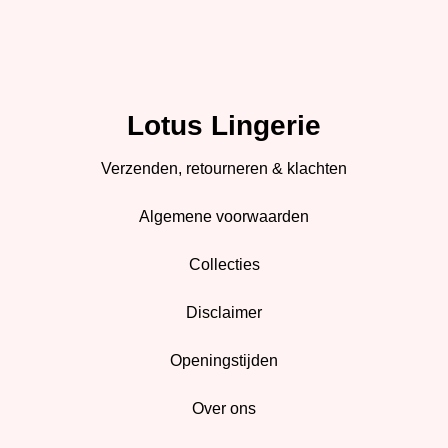
Lotus Lingerie
Verzenden, retourneren & klachten
Algemene voorwaarden
Collecties
Disclaimer
Openingstijden
Over ons