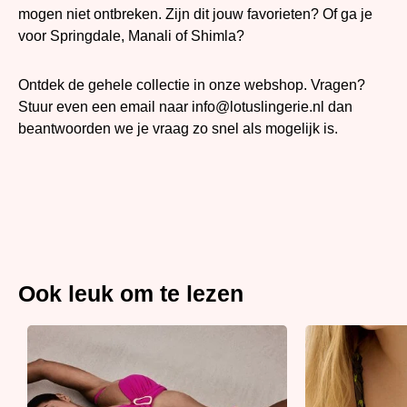
mogen niet ontbreken. Zijn dit jouw favorieten? Of ga je
voor Springdale, Manali of Shimla?
Ontdek de gehele collectie in onze webshop. Vragen?
Stuur even een email naar
info@lotuslingerie.nl
dan
beantwoorden we je vraag zo snel als mogelijk is.
Ook leuk om te lezen