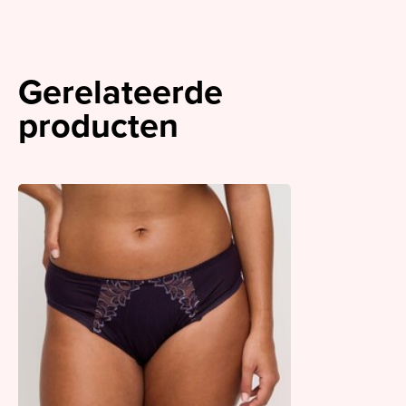
Gerelateerde
producten