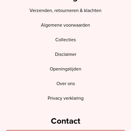
Verzenden, retourneren & klachten
Algemene voorwaarden
Collecties
Disclaimer
Openingstijden
Over ons
Privacy verklaring
Contact