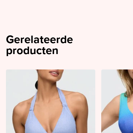
Gerelateerde
producten