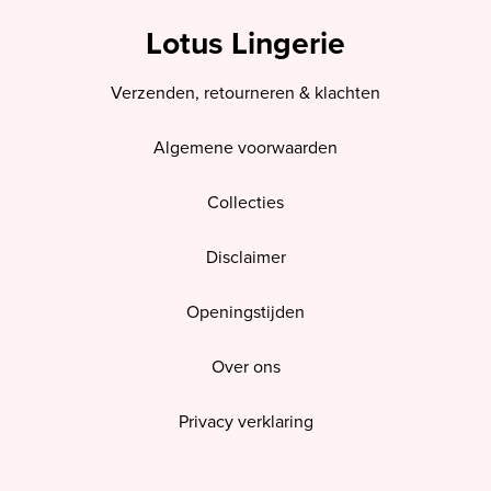
Lotus Lingerie
Verzenden, retourneren & klachten
Algemene voorwaarden
Collecties
Disclaimer
Openingstijden
Over ons
Privacy verklaring