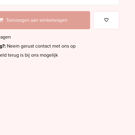
Toevoegen aan winkelwagen
dagen
ig?:
Neem gerust contact met ons op
eld terug is bij ons mogelijk