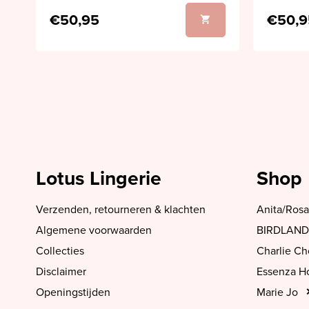
€50,95
€50,9
Lotus Lingerie
Shop
Verzenden, retourneren & klachten
Anita/Rosa
Algemene voorwaarden
BIRDLAND
Collecties
Charlie C
Disclaimer
Essenza 
Openingstijden
Marie Jo