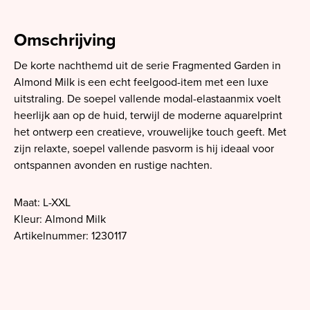
Omschrijving
De korte nachthemd uit de serie Fragmented Garden in
Almond Milk is een echt feelgood-item met een luxe
uitstraling. De soepel vallende modal-elastaanmix voelt
heerlijk aan op de huid, terwijl de moderne aquarelprint
het ontwerp een creatieve, vrouwelijke touch geeft. Met
zijn relaxte, soepel vallende pasvorm is hij ideaal voor
ontspannen avonden en rustige nachten.
Maat: L-XXL
Kleur: Almond Milk
Artikelnummer: 1230117