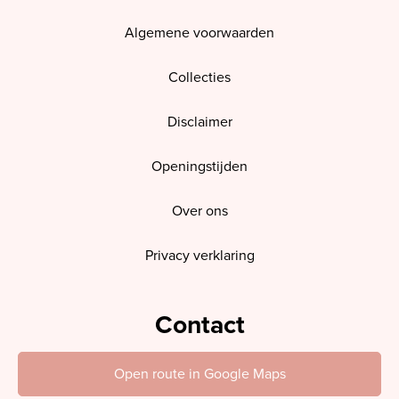
Algemene voorwaarden
Collecties
Disclaimer
Openingstijden
Over ons
Privacy verklaring
Contact
Open route in Google Maps