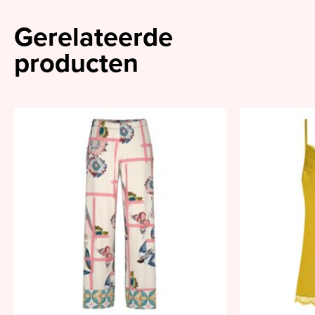
Gerelateerde
producten