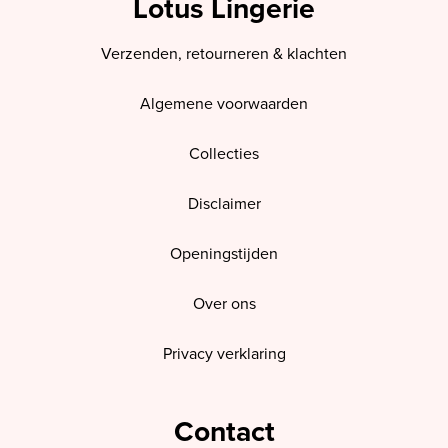
Lotus Lingerie
Verzenden, retourneren & klachten
Algemene voorwaarden
Collecties
Disclaimer
Openingstijden
Over ons
Privacy verklaring
Contact