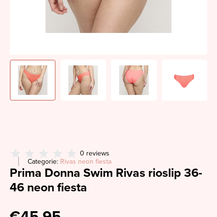
0 reviews
Categorie:
Rivas neon fiesta
Prima Donna Swim Rivas rioslip 36-
46 neon fiesta
€45,95