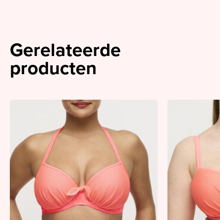
Gerelateerde
producten