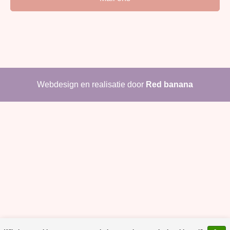
Webdesign en realisatie door
Red banana