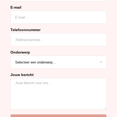
E-mail
Telefoonnummer
Onderwerp
Jouw bericht