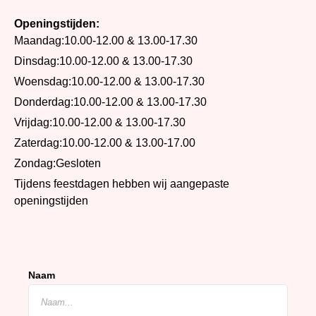
Openingstijden:
Maandag:
10.00-12.00 & 13.00-17.30
Dinsdag:
10.00-12.00 & 13.00-17.30
Woensdag:
10.00-12.00 & 13.00-17.30
Donderdag:
10.00-12.00 & 13.00-17.30
Vrijdag:
10.00-12.00 & 13.00-17.30
Zaterdag:
10.00-12.00 & 13.00-17.00
Zondag:
Gesloten
Tijdens feestdagen hebben wij aangepaste
openingstijden
Naam