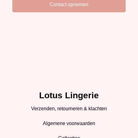
Lotus Lingerie
Verzenden, retourneren & klachten
Algemene voorwaarden