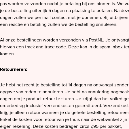
pas worden verzonden nadat je betaling bij ons binnen is. We v
je de bestelling uiterlijk 5 dagen na plaatsing te betalen. Na dez
dagen zullen we per mail contact met je opnemen. Bij uitblijven
een reactie en betaling zullen we de bestelling annuleren.
Al onze bestellingen worden verzonden via PostNL. Je ontvang
hiervan een track and trace code. Deze kan in de spam inbox te
komen.
Retourneren:
Je hebt het recht je bestelling tot 14 dagen na ontvangst zonder
opgave van reden te annuleren. Je hebt na annulering nogmaals
dagen om je product retour te sturen. Je krijgt dan het volledige
orderbedrag inclusief verzendkosten gecrediteerd. Verzendkos
krijg je alleen retour wanneer je de gehele bestelling retourneer
Enkel de kosten voor retour van je thuis naar de webwinkel zijn
eigen rekening. Deze kosten bedragen circa 7,95 per pakket,