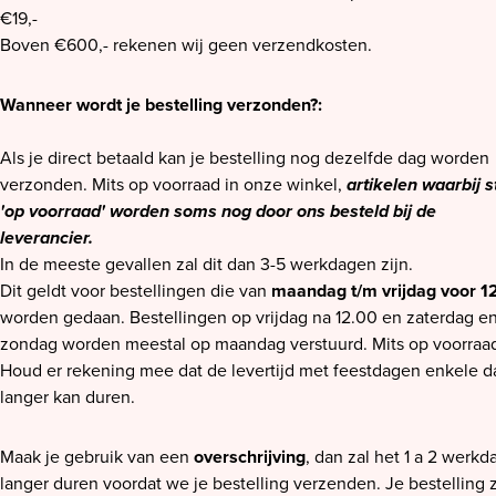
€19,-
Boven €600,- rekenen wij geen verzendkosten.
Wanneer wordt je bestelling verzonden?:
Als je direct betaald kan je bestelling nog dezelfde dag worden
verzonden. Mits op voorraad in onze winkel,
artikelen waarbij s
'op voorraad' worden soms nog door ons besteld bij de
leverancier.
In de meeste gevallen zal dit dan 3-5 werkdagen zijn.
Dit geldt voor bestellingen die van
maandag t/m vrijdag voor 1
worden gedaan. Bestellingen op vrijdag na 12.00 en zaterdag e
zondag worden meestal op maandag verstuurd. Mits op voorraa
Houd er rekening mee dat de levertijd met feestdagen enkele 
langer kan duren.
Maak je gebruik van een
overschrijving
, dan zal het 1 a 2 werk
langer duren voordat we je bestelling verzenden. Je bestelling z