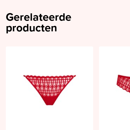
Gerelateerde
producten