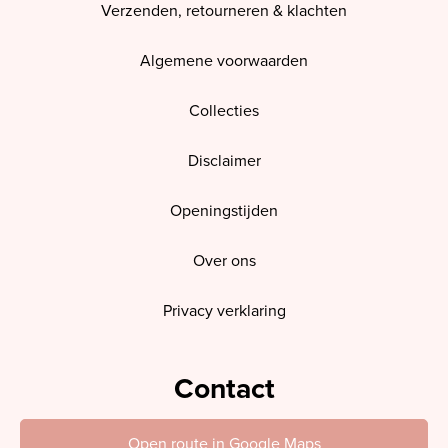
Verzenden, retourneren & klachten
Algemene voorwaarden
Collecties
Disclaimer
Openingstijden
Over ons
Privacy verklaring
Contact
Open route in Google Maps