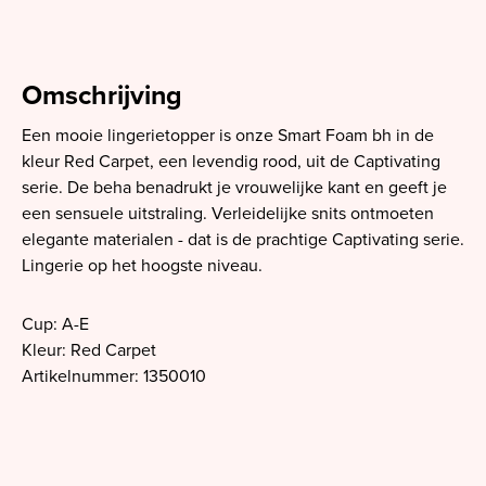
Omschrijving
Een mooie lingerietopper is onze Smart Foam bh in de
kleur Red Carpet, een levendig rood, uit de Captivating
serie. De beha benadrukt je vrouwelijke kant en geeft je
een sensuele uitstraling. Verleidelijke snits ontmoeten
elegante materialen - dat is de prachtige Captivating serie.
Lingerie op het hoogste niveau.
Cup: A-E
Kleur: Red Carpet
Artikelnummer: 1350010