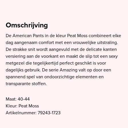
Omschrijving
De American Pants in de kleur Peat Moss combineert elke
dag aangenaam comfort met een vrouwelijke uitstraling.
De strakke snit wordt aangevuld met de delicate kanten
versiering aan de voorkant en maakt de slip tot een sexy
metgezel die tegelijkertijd perfect geschikt is voor
dagelijks gebruik. De serie Amazing valt op door een
spannend spel van ondoorzichtige elementen en
transparante stoffen.
Maat: 40-44
Kleur: Peat Moss
Artikelnummer: 79243-1723