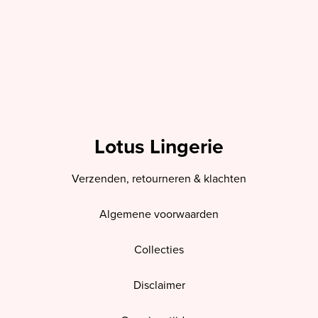
Lotus Lingerie
Verzenden, retourneren & klachten
Algemene voorwaarden
Collecties
Disclaimer