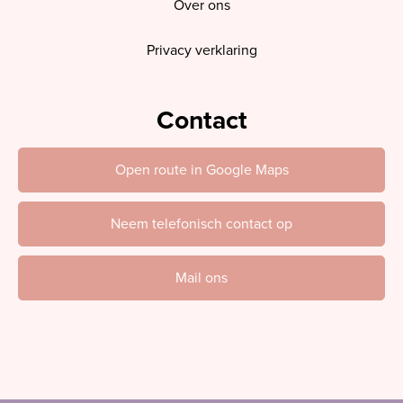
Over ons
Privacy verklaring
Contact
Open route in Google Maps
Neem telefonisch contact op
Mail ons