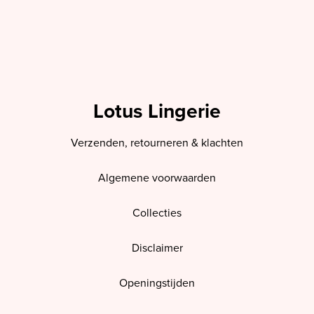
Lotus Lingerie
Verzenden, retourneren & klachten
Algemene voorwaarden
Collecties
Disclaimer
Openingstijden