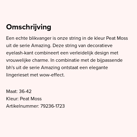
Omschrijving
Een echte blikvanger is onze string in de kleur Peat Moss
uit de serie Amazing. Deze string van decoratieve
eyelash-kant combineert een verleidelijk design met
vrouwelijke charme. In combinatie met de bijpassende
bh's uit de serie Amazing ontstaat een elegante
lingerieset met wow-effect.
Maat: 36-42
Kleur: Peat Moss
Artikelnummer: 79236-1723