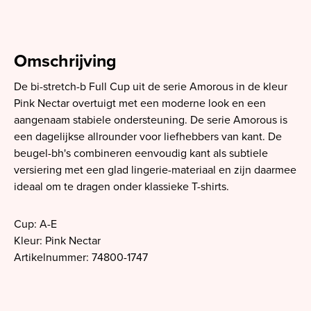
Omschrijving
De bi-stretch-b Full Cup uit de serie Amorous in de kleur
Pink Nectar overtuigt met een moderne look en een
aangenaam stabiele ondersteuning. De serie Amorous is
een dagelijkse allrounder voor liefhebbers van kant. De
beugel-bh's combineren eenvoudig kant als subtiele
versiering met een glad lingerie-materiaal en zijn daarmee
ideaal om te dragen onder klassieke T-shirts.
Cup: A-E
Kleur: Pink Nectar
Artikelnummer: 74800-1747