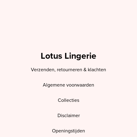
Lotus Lingerie
Verzenden, retourneren & klachten
Algemene voorwaarden
Collecties
Disclaimer
Openingstijden