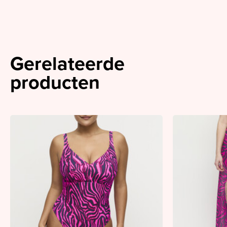
Gerelateerde
producten