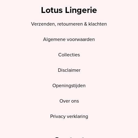
Lotus Lingerie
Verzenden, retourneren & klachten
Algemene voorwaarden
Collecties
Disclaimer
Openingstijden
Over ons
Privacy verklaring