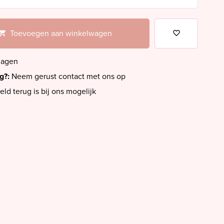
Toevoegen aan winkelwagen
dagen
ig?:
Neem gerust contact met ons op
eld terug is bij ons mogelijk