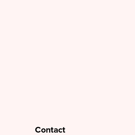
Contact