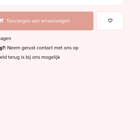
Toevoegen aan winkelwagen
dagen
ig?:
Neem gerust contact met ons op
eld terug is bij ons mogelijk