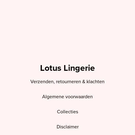
Lotus Lingerie
Verzenden, retourneren & klachten
Algemene voorwaarden
Collecties
Disclaimer