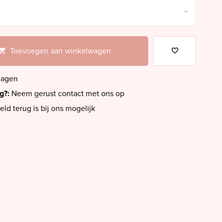
Toevoegen aan winkelwagen
dagen
ig?:
Neem gerust contact met ons op
eld terug is bij ons mogelijk