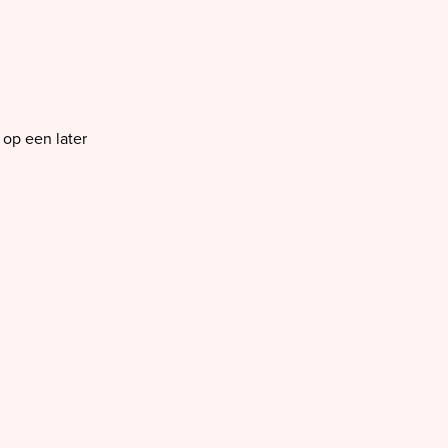
op een later