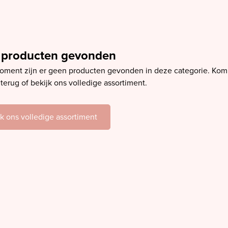
 producten gevonden
oment zijn er geen producten gevonden in deze categorie. Kom 
erug of bekijk ons volledige assortiment.
jk ons volledige assortiment