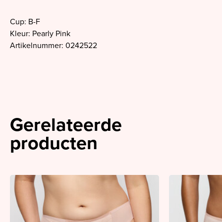
Cup: B-F
Kleur: Pearly Pink
Artikelnummer: 0242522
Gerelateerde
producten