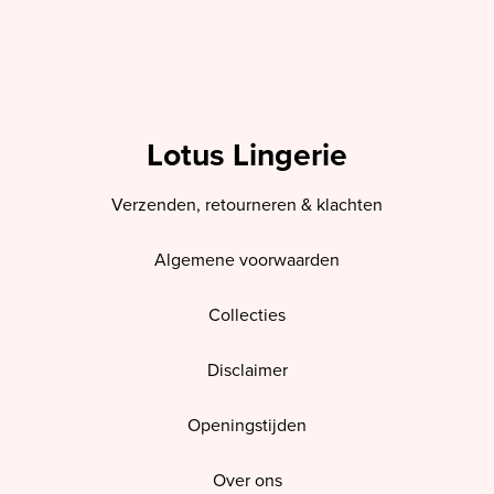
Lotus Lingerie
Verzenden, retourneren & klachten
Algemene voorwaarden
Collecties
Disclaimer
Openingstijden
Over ons