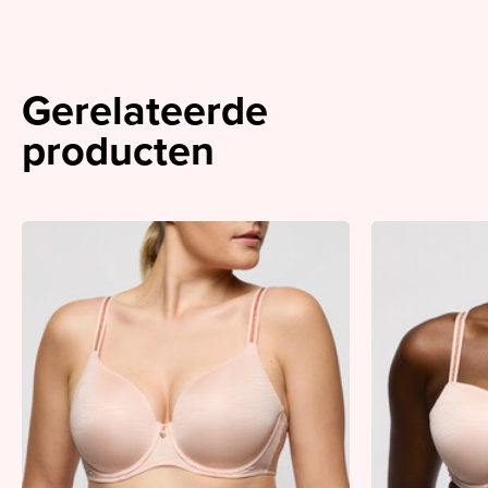
Gerelateerde
producten