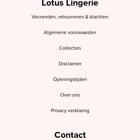
Lotus Lingerie
Verzenden, retourneren & klachten
Algemene voorwaarden
Collecties
Disclaimer
Openingstijden
Over ons
Privacy verklaring
Contact