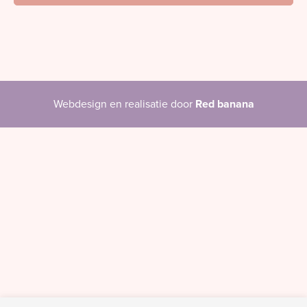
Webdesign en realisatie door
Red banana