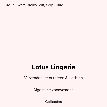
Kleur: Zwart, Blauw, Wit, Grijs, Huid
Lotus Lingerie
Verzenden, retourneren & klachten
Algemene voorwaarden
Collecties