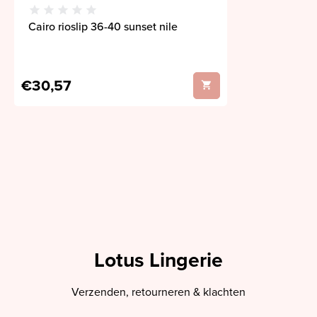
Cairo rioslip 36-40 sunset nile
€30,57
Lotus Lingerie
Verzenden, retourneren & klachten