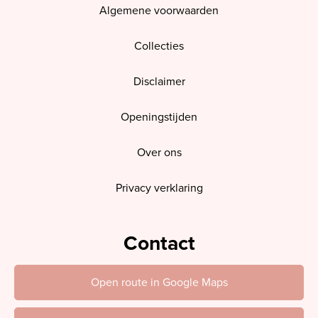
Algemene voorwaarden
Collecties
Disclaimer
Openingstijden
Over ons
Privacy verklaring
Contact
Open route in Google Maps