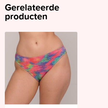
Gerelateerde
producten