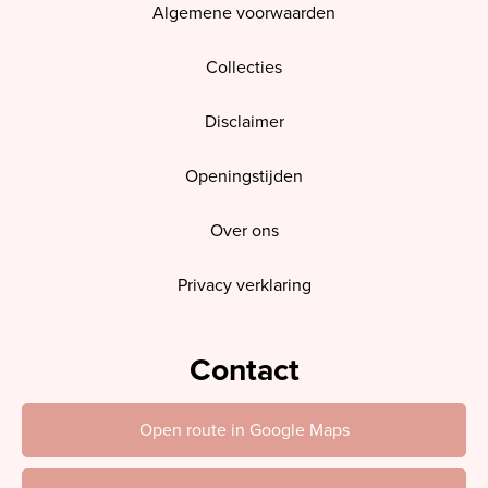
Algemene voorwaarden
Collecties
Disclaimer
Openingstijden
Over ons
Privacy verklaring
Contact
Open route in Google Maps