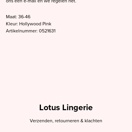
ons een e-mail en we regelen het.
Maat: 36-46
Kleur: Hollywood Pink
Artikelnummer: 0521631
Lotus Lingerie
Verzenden, retourneren & klachten