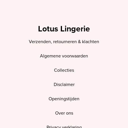
Lotus Lingerie
Verzenden, retourneren & klachten
Algemene voorwaarden
Collecties
Disclaimer
Openingstijden
Over ons
Privacy verklaring