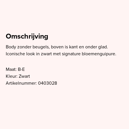
Omschrijving
Body zonder beugels, boven is kant en onder glad.
Iconische look in zwart met signature bloemenguipure.
Maat: B-E
Kleur: Zwart
Artikelnummer: 0403028