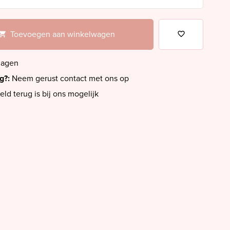
Toevoegen aan winkelwagen
dagen
ig?:
Neem gerust contact met ons op
eld terug is bij ons mogelijk