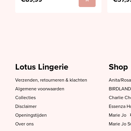
Lotus Lingerie
Shop
Verzenden, retourneren & klachten
Anita/Rosa
Algemene voorwaarden
BIRDLAND
Collecties
Charlie C
Disclaimer
Essenza 
Openingstijden
Marie Jo
Over ons
Marie Jo 