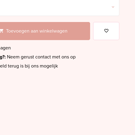
Toevoegen aan winkelwagen
dagen
ig?:
Neem gerust contact met ons op
eld terug is bij ons mogelijk