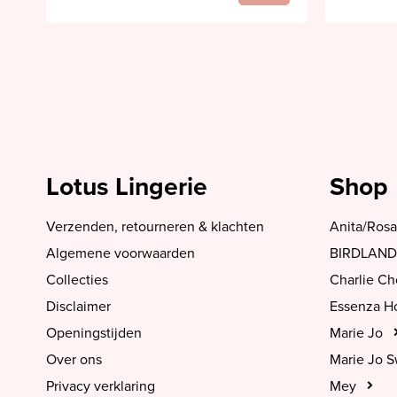
Lotus Lingerie
Shop
Verzenden, retourneren & klachten
Anita/Rosa
Algemene voorwaarden
BIRDLAND
Collecties
Charlie C
Disclaimer
Essenza 
Openingstijden
Marie Jo
Over ons
Marie Jo 
Privacy verklaring
Mey