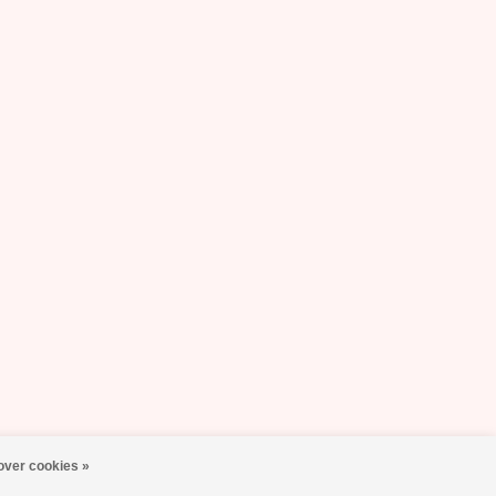
over cookies »