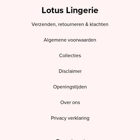
Lotus Lingerie
Verzenden, retourneren & klachten
Algemene voorwaarden
Collecties
Disclaimer
Openingstijden
Over ons
Privacy verklaring